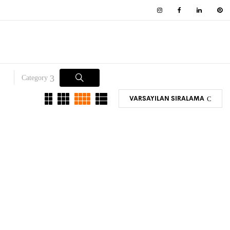
Category
VARSAYILAN SIRALAMA