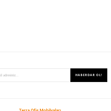
Terra Ofis Mobilyaları