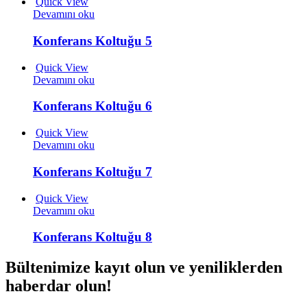
Quick View
Devamını oku
Konferans Koltuğu 5
Quick View
Devamını oku
Konferans Koltuğu 6
Quick View
Devamını oku
Konferans Koltuğu 7
Quick View
Devamını oku
Konferans Koltuğu 8
Bültenimize kayıt olun ve yeniliklerden
haberdar olun!