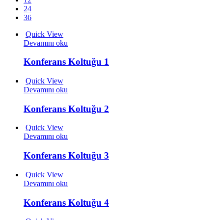
24
36
Quick View
Devamını oku
Konferans Koltuğu 1
Quick View
Devamını oku
Konferans Koltuğu 2
Quick View
Devamını oku
Konferans Koltuğu 3
Quick View
Devamını oku
Konferans Koltuğu 4