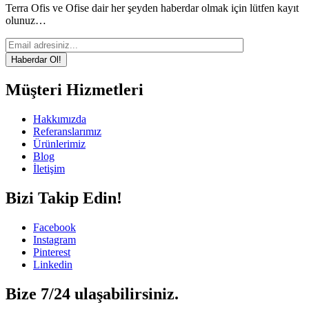
Terra Ofis ve Ofise dair her şeyden haberdar olmak için lütfen kayıt
olunuz…
Müşteri Hizmetleri
Hakkımızda
Referanslarımız
Ürünlerimiz
Blog
İletişim
Bizi Takip Edin!
Facebook
Instagram
Pinterest
Linkedin
Bize 7/24 ulaşabilirsiniz.