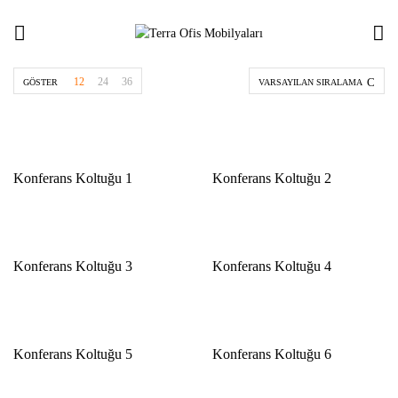
12
24
36
GÖSTER
VARSAYILAN SIRALAMA
Konferans Koltuğu 1
Konferans Koltuğu 2
Konferans Koltuğu 3
Konferans Koltuğu 4
Konferans Koltuğu 5
Konferans Koltuğu 6